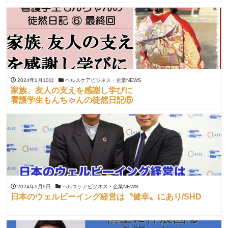
2024年1月10日
ヘルスケアビジネス・企業NEWS
家族、友人の支えを感謝し学びに
看護学生もんちゃんの徒然日記⑥
2024年1月9日
ヘルスケアビジネス・企業NEWS
日本のウェルビーイング経営は〝健幸〟にあり/SHD