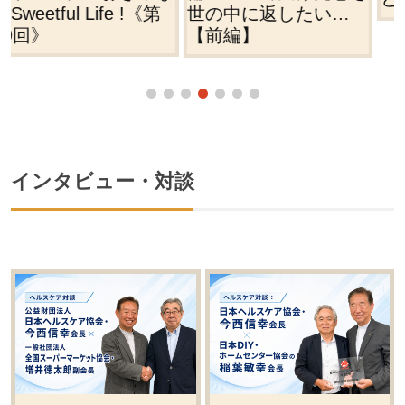
世の中に返したい…
【前編】
インタビュー・対談