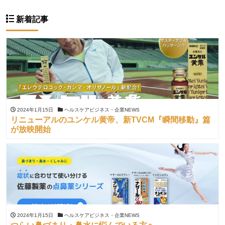
新着記事
2024年1月15日
ヘルスケアビジネス・企業NEWS
リニューアルのユンケル黄帝、新TVCM『瞬間移動』篇
が放映開始
2024年1月15日
ヘルスケアビジネス・企業NEWS