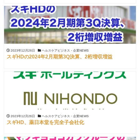
2023年12月26日
ヘルスケアビジネス・企業NEWS
スギHDの2024年2月期第3Q決算、2桁増収増益
2023年12月26日
ヘルスケアビジネス・企業NEWS
スギHD、薬日本堂を完全子会社化