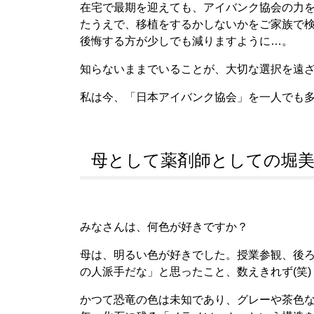
在宅で最期を迎えても、アイバンク協会の力
たうえで、移植をするかしないかをご家族で
後悔する方が少しでも減りますように…。
知らないままでいることが、大切な選択を遠
私は今、「日本アイバンク協会」を一人でも
母として薬剤師としての堀
みなさんは、何色が好きですか？
母は、明るい色が好きでした。授業参観、後
の人派手だな」と思ったこと、数えきれず(笑)
かつて恐竜の色は未知であり、グレーや茶色