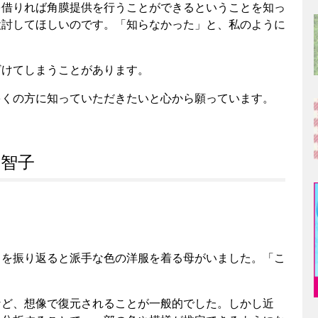
を借りれば角膜提供を行うことができるということを知っ
検討してほしいのです。「知らなかった」と、私のように
ざけてしまうことがあります。
多くの方に知っていただきたいと心から願っています。
美智子
ろを振り返ると派手な色の洋服を着る母がいました。「こ
など、想像で復元されることが一般的でした。しかし近