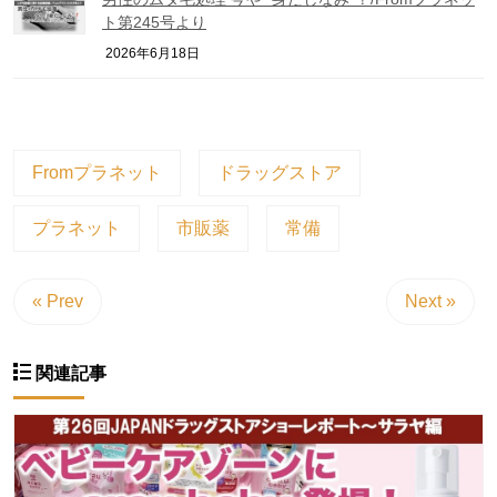
ト第245号より
2026年6月18日
Fromプラネット
ドラッグストア
プラネット
市販薬
常備
« Prev
Next »
関連記事