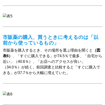
市販薬の購入、買うときに考えるのは「以
前から使っているもの」
市販薬を購入するとき、その場所を選ぶ理由を聞くと
（図
表6）
、「すぐに購入できる」が74.5％で最多、「自宅から
近い」（40.6％）、「お店へのアクセスが良い」
（34.0％）が続く。前回調査と比較すると「すぐに購入で
きる」が37.7％から大幅に増えていた。