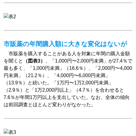
市販薬の年間購入額に大きな変化はないが
市販薬を購入することがある人を対象に年間の購入金額
を聞くと
（図表3）
、「1,000円〜2,000円未満」が27.4％で
最も多く、「1,000円未満」（16.6％）、「2,000円〜4,000
円未満」（21.2％）、「4,000円〜6,000円未満」
（13.9％）と続いた。「1万円〜1万2,000円未満」
（2.9％）と「1万2,000円以上」（4.7％）を合わせると
7.6％が年間1万円以上を支出していた。なお、全体の傾向
は前回調査とほとんど変わりがなかった。