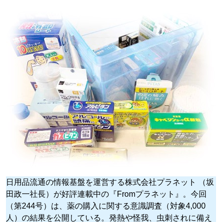
日用品流通の情報基盤を運営する株式会社プラネット （坂
田政一社長）が好評連載中の『Fromプラネット』。今回
（第244号）は、薬の購入に関する意識調査（対象4,000
人）の結果を公開している。発熱や怪我、虫刺されに備え