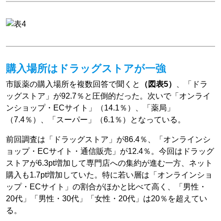
購入場所はドラッグストアが一強
市販薬の購入場所を複数回答で聞くと
（図表5）
、「ドラ
ッグストア」が92.7％と圧倒的だった。次いで「オンライ
ンショップ・ECサイト」（14.1％）、「薬局」
（7.4％）、「スーパー」（6.1％）となっている。
前回調査は「ドラッグストア」が86.4％、「オンラインシ
ョップ・ECサイト・通信販売」が12.4％。今回はドラッグ
ストアが6.3pt増加して専門店への集約が進む一方、ネット
購入も1.7pt増加していた。特に若い層は「オンラインショ
ップ・ECサイト」の割合がほかと比べて高く、「男性・
20代」「男性・30代」「女性・20代」は20％を超えてい
る。