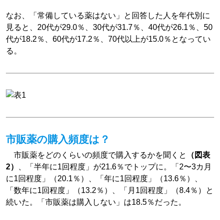
なお、「常備している薬はない」と回答した人を年代別に
見ると、20代が29.0％、30代が31.7％、40代が26.1％、50
代が18.2％、60代が17.2％、70代以上が15.0％となってい
る。
市販薬の購入頻度は？
市販薬をどのくらいの頻度で購入するかを聞くと
（図表
2）
、「半年に1回程度」が21.6％でトップに。「2〜3カ月
に1回程度」（20.1％）、「年に1回程度」（13.6％）、
「数年に1回程度」（13.2％）、「月1回程度」（8.4％）と
続いた。「市販薬は購入しない」は18.5％だった。