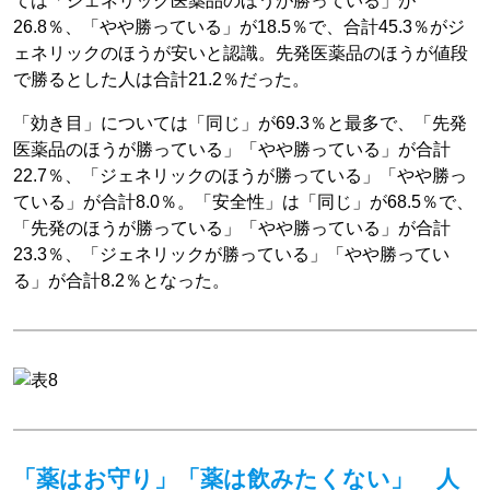
ては「ジェネリック医薬品のほうが勝っている」が
26.8％、「やや勝っている」が18.5％で、合計45.3％がジ
ェネリックのほうが安いと認識。先発医薬品のほうが値段
で勝るとした人は合計21.2％だった。
「効き目」については「同じ」が69.3％と最多で、「先発
医薬品のほうが勝っている」「やや勝っている」が合計
22.7％、「ジェネリックのほうが勝っている」「やや勝っ
ている」が合計8.0％。「安全性」は「同じ」が68.5％で、
「先発のほうが勝っている」「やや勝っている」が合計
23.3％、「ジェネリックが勝っている」「やや勝ってい
る」が合計8.2％となった。
「薬はお守り」「薬は飲みたくない」 人