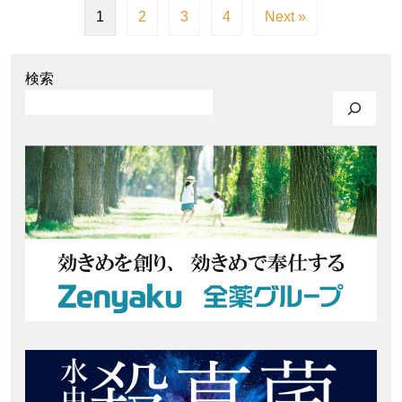
1
2
3
4
Next »
検索