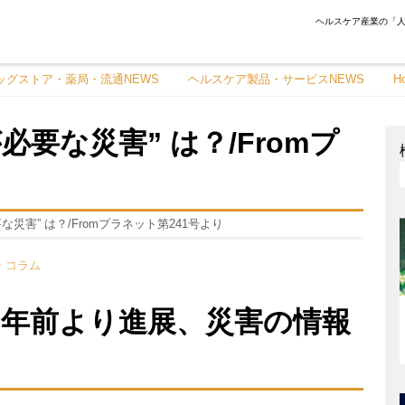
ヘルスケア産業の「人
ッグストア・薬局・流通NEWS
ヘルスケア製品・サービスNEWS
H
必要な災害” は？/Fromプ
な災害” は？/Fromプラネット第241号より
・コラム
0年前より進展、災害の情報