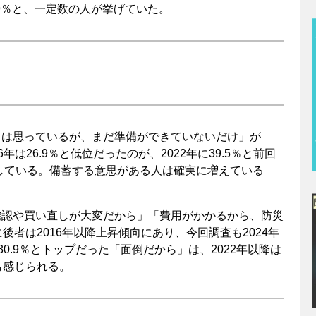
9％と、一定数の人が挙げていた。
とは思っているが、まだ準備ができていないだけ」が
年は26.9％と低位だったのが、2022年に39.5％と前回
持している。備蓄する意思がある人は確実に増えている
確認や買い直しが大変だから」「費用がかかるから、防災
後者は2016年以降上昇傾向にあり、今回調査も2024年
30.9％とトップだった「面倒だから」は、2022年以降は
も感じられる。