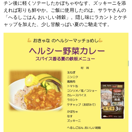
チン後に軽くソテーしたかぼちゃやなす、ズッキーニを添
えれば彩りも鮮やか。ご飯に使用したのは、サラヤさんの
「へるしごはん おいしい雑穀」。隠し味にラカントとケチ
ャップを加えた、少し甘酸っぱい夏のご馳走です。