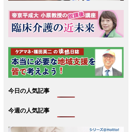
今日の人気記事
今週の人気記事