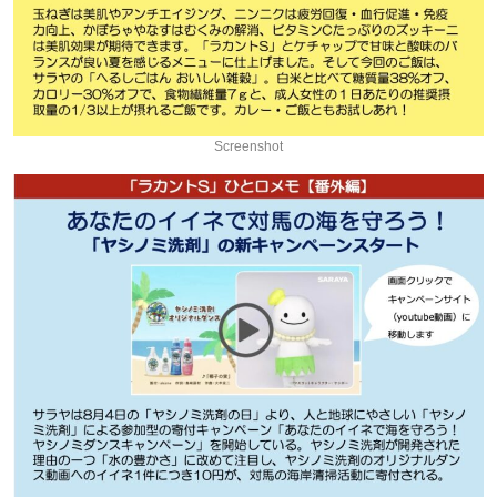
Screenshot