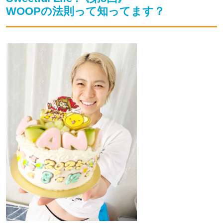
WOOPの法則って知ってます？