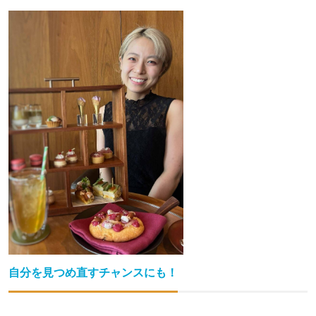
自分を見つめ直すチャンスにも！