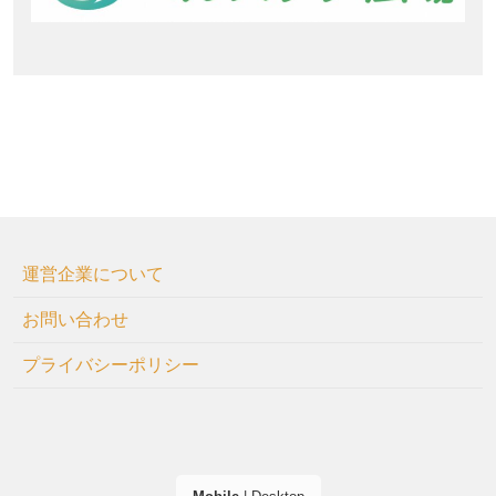
運営企業について
お問い合わせ
プライバシーポリシー