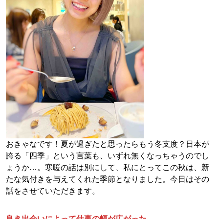
おきゃなです！夏が過ぎたと思ったらもう冬支度？日本が
誇る「四季」という言葉も、いずれ無くなっちゃうのでし
ょうか…。寒暖の話は別にして、私にとってこの秋は、新
たな気付きを与えてくれた季節となりました。今日はその
話をさせていただきます。
良き出会いによって仕事の幅が広がった