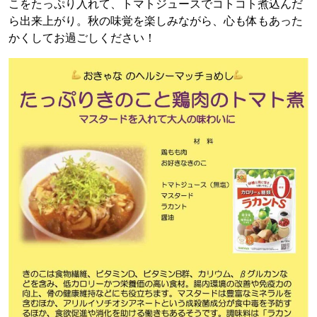
こをたっぷり入れて、トマトジュースでコトコト煮込んだ
ら出来上がり。秋の味覚を楽しみながら、心も体もあった
かくしてお過ごしください！