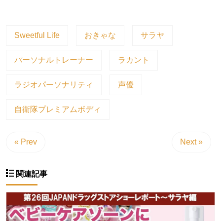
Sweetful Life
おきゃな
サラヤ
パーソナルトレーナー
ラカント
ラジオパーソナリティ
声優
自衛隊プレミアムボディ
« Prev
Next »
関連記事