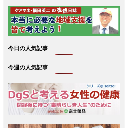
今日の人気記事
今週の人気記事