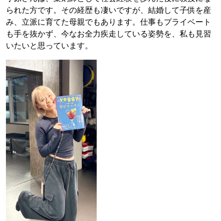
られた方です。その経歴も凄いですが、結婚して子供を産
み、立派に育てた母親でもあります。仕事もプライベート
も手を抜かず、今なお全力疾走している姿勢を、私も見習
いたいと思っています。