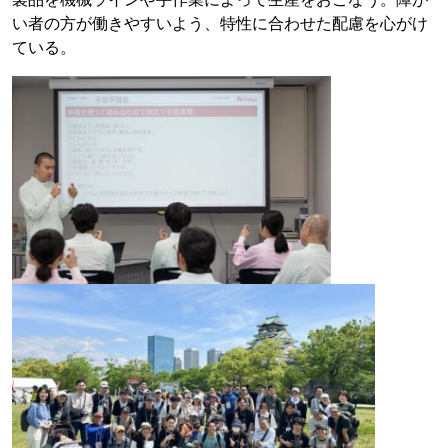
い者の方が働きやすいよう、特性に合わせた配慮を心がけ
ている。