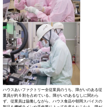
ハウスあいファクトリー全従業員のうち、障がいのある従
業員が約 6 割を占めている。障がいのあるなしに関わら
ず、従業員は協働しながら、ハウス食品や朝岡スパイスの
製品を機械ラインや手作業によって生産をおこなう。障が