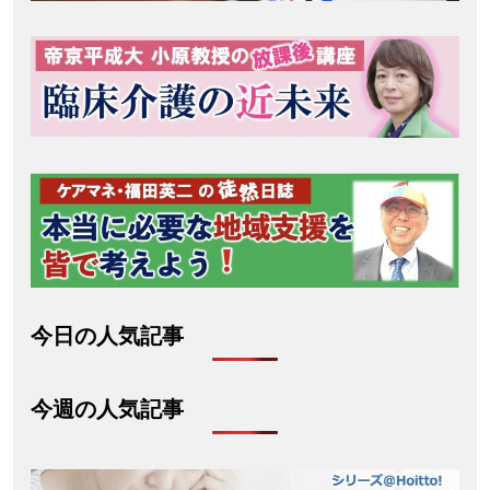
今日の人気記事
今週の人気記事