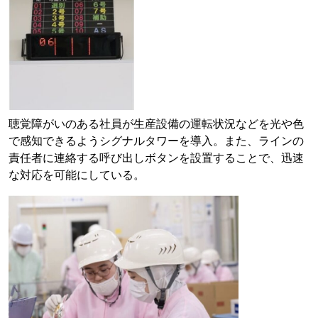
聴覚障がいのある社員が生産設備の運転状況などを光や色
で感知できるようシグナルタワーを導入。また、ラインの
責任者に連絡する呼び出しボタンを設置することで、迅速
な対応を可能にしている。