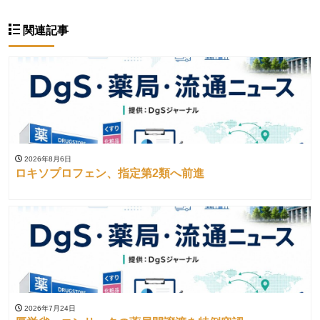
関連記事
2026年8月6日
ロキソプロフェン、指定第2類へ前進
2026年7月24日