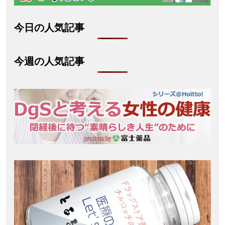
今日の人気記事
今週の人気記事