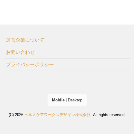
運営企業について
お問い合わせ
プライバシーポリシー
Mobile
|
Desktop
(C) 2026
ヘルスケアワークスデザイン株式会社
. All rights reserved.