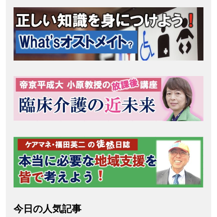
今日の人気記事