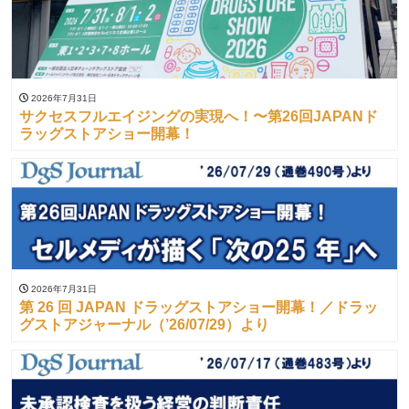
2026年7月31日
サクセスフルエイジングの実現へ！〜第26回JAPANド
ラッグストアショー開幕！
2026年7月31日
第 26 回 JAPAN ドラッグストアショー開幕！／ドラッ
グストアジャーナル（’26/07/29）より