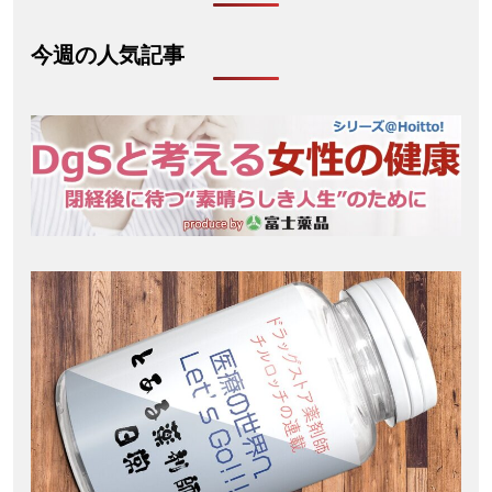
今週の人気記事