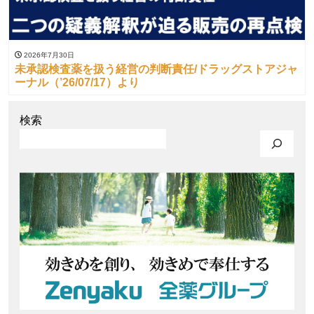
2026年7月30日
未承認検査薬を扱う経営の判断責任/ドラッグストアジャ
ーナル（’26/07/17）より
検索