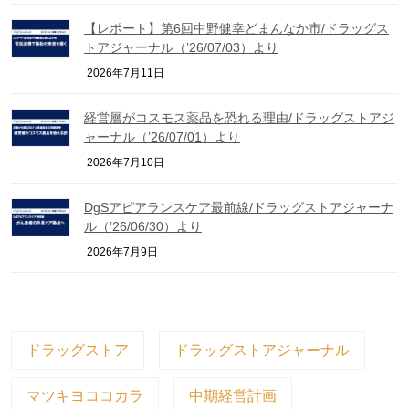
【レポート】第6回中野健幸どまんなか市/ドラッグス
トアジャーナル（’26/07/03）より
2026年7月11日
経営層がコスモス薬品を恐れる理由/ドラッグストアジ
ャーナル（’26/07/01）より
2026年7月10日
DgSアピアランスケア最前線/ドラッグストアジャーナ
ル（’26/06/30）より
2026年7月9日
ドラッグストア
ドラッグストアジャーナル
マツキヨココカラ
中期経営計画