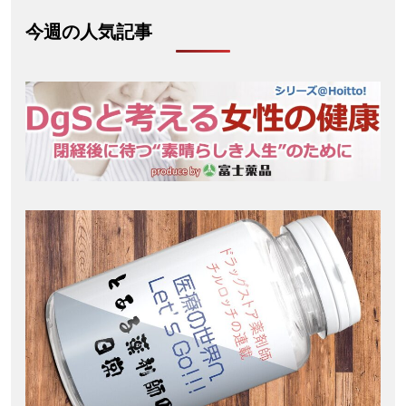
今週の人気記事