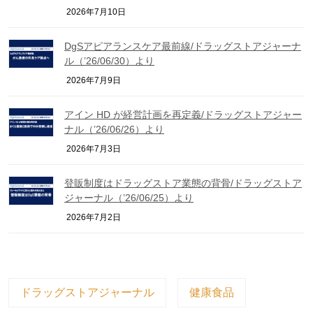
2026年7月10日
DgSアピアランスケア最前線/ドラッグストアジャーナ
ル（’26/06/30）より
2026年7月9日
アイン HD が経営計画を再定義/ドラッグストアジャー
ナル（’26/06/26）より
2026年7月3日
登販制度はドラッグストア業態の背骨/ドラッグストア
ジャーナル（’26/06/25）より
2026年7月2日
ドラッグストアジャーナル
健康食品