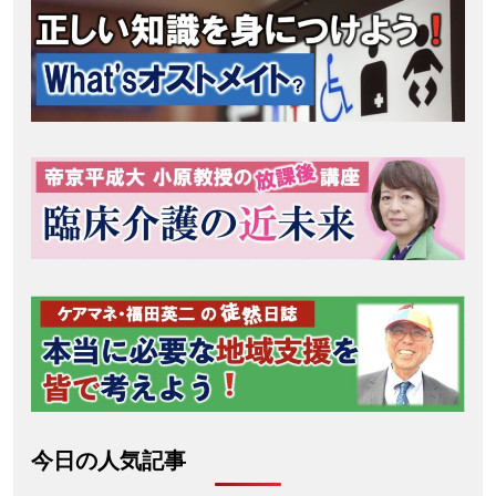
今日の人気記事