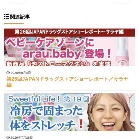
関連記事
2026年8月4日
第26回JAPANドラッグストアショーレポート／サラヤ
編
2026年7月28日