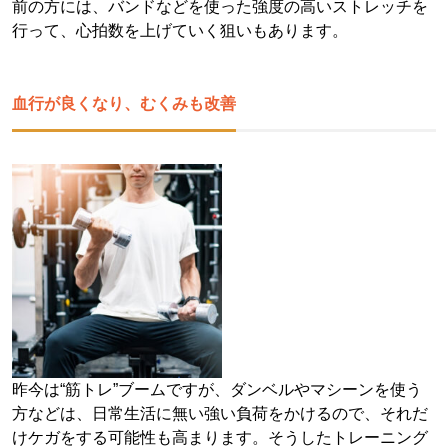
前の方には、バンドなどを使った強度の高いストレッチを
行って、心拍数を上げていく狙いもあります。
血行が良くなり、むくみも改善
昨今は“筋トレ”ブームですが、ダンベルやマシーンを使う
方などは、日常生活に無い強い負荷をかけるので、それだ
けケガをする可能性も高まります。そうしたトレーニング