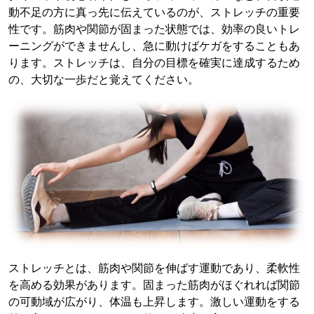
動不足の方に真っ先に伝えているのが、ストレッチの重要
性です。筋肉や関節が固まった状態では、効率の良いトレ
ーニングができませんし、急に動けばケガをすることもあ
ります。ストレッチは、自分の目標を確実に達成するため
の、大切な一歩だと覚えてください。
ストレッチとは、筋肉や関節を伸ばす運動であり、柔軟性
を高める効果があります。固まった筋肉がほぐれれば関節
の可動域が広がり、体温も上昇します。激しい運動をする