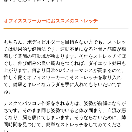
オフィススワーカーにおススメのストレッチ
もちろん、ボディビルダーを目指さない方でも、ストレッ
チは効果的な健康法です。運動不足になると骨と筋膜が癒
着して関節の可動域が狭まります。それをストレッチでほ
ぐし、伸び縮みの良い筋肉をつくれば、ダイエット効果も
上がります。何より日常のパフォーマンスが高まるので、
忙しく働くオフィスワーカーこそストレッチを取り入れ
て、健康とキレイなカラダを手に入れてもらいたいです
ね。
デスクでパソコン作業をされる方は、姿勢が前傾になりが
ちです。そのまま同じ姿勢でいると体が固まり、血流が悪
くなり、脳も疲れてしまいます。そうならないために、隙
間時間を見つけて、簡単なストレッチをしてみてくださ
い。