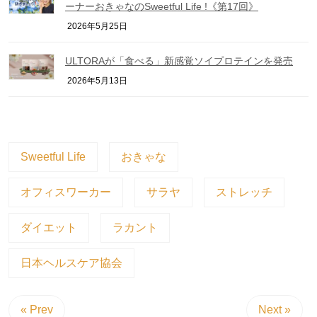
ーナーおきゃなのSweetful Life !《第17回》
2026年5月25日
ULTORAが「食べる」新感覚ソイプロテインを発売
2026年5月13日
Sweetful Life
おきゃな
オフィスワーカー
サラヤ
ストレッチ
ダイエット
ラカント
日本ヘルスケア協会
« Prev
Next »