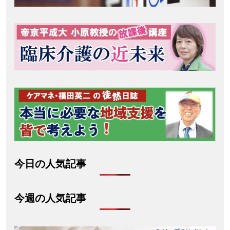
今日の人気記事
今週の人気記事