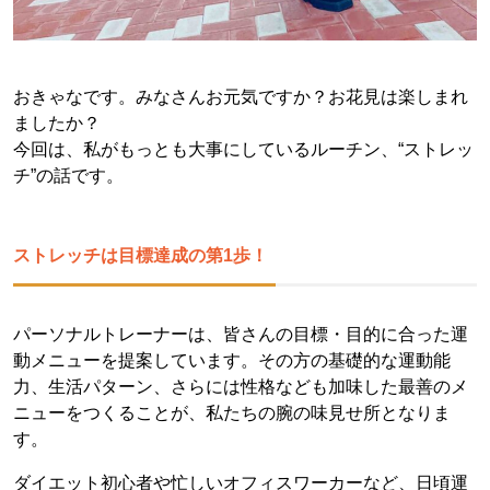
おきゃなです。みなさんお元気ですか？お花見は楽しまれ
ましたか？
今回は、私がもっとも大事にしているルーチン、“ストレッ
チ”の話です。
ストレッチは目標達成の第1歩！
パーソナルトレーナーは、皆さんの目標・目的に合った運
動メニューを提案しています。その方の基礎的な運動能
力、生活パターン、さらには性格なども加味した最善のメ
ニューをつくることが、私たちの腕の味見せ所となりま
す。
ダイエット初心者や忙しいオフィスワーカーなど、日頃運