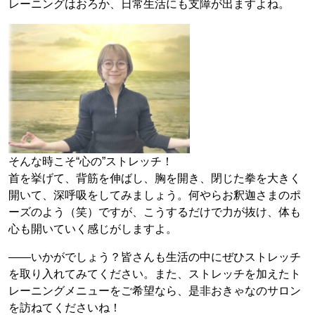
レーニングはおろか、日常生活にも支障が出ますよね。
そんな時こそ“心の”ストレッチ！
首を挙げて、背筋を伸ばし、胸を開き、閉じた拳を大きく
開いて、深呼吸をしてみましょう。何やらお釈迦さまのポ
ーズのよう（笑）ですが、こうするだけで力が抜け、体も
心も開いていく感じがしますよ。
――いかがでしょう？皆さんも生活の中にぜひストレッチ
を取り入れてみてください。また、ストレッチを加えたト
レーニングメニューをご希望なら、是非おきゃなのサロン
を訪ねてくださいね！