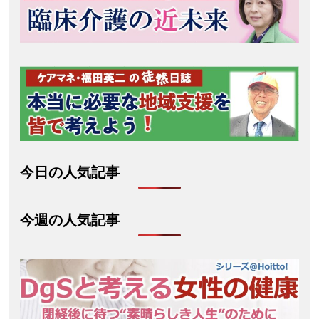
今日の人気記事
今週の人気記事