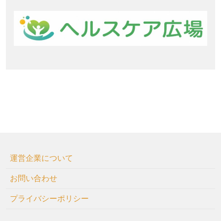
運営企業について
お問い合わせ
プライバシーポリシー