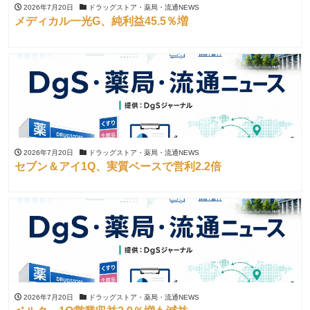
2026年7月20日
ドラッグストア・薬局・流通NEWS
メディカル一光G、純利益45.5％増
2026年7月20日
ドラッグストア・薬局・流通NEWS
セブン＆アイ1Q、実質ベースで営利2.2倍
2026年7月20日
ドラッグストア・薬局・流通NEWS