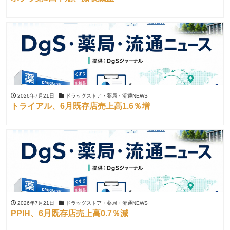
2026年7月21日
ドラッグストア・薬局・流通NEWS
トライアル、6月既存店売上高1.6％増
2026年7月21日
ドラッグストア・薬局・流通NEWS
PPIH、6月既存店売上高0.7％減