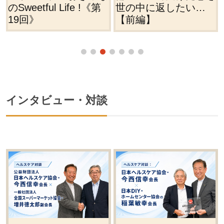
世の中に返したい…
【前編】
インタビュー・対談