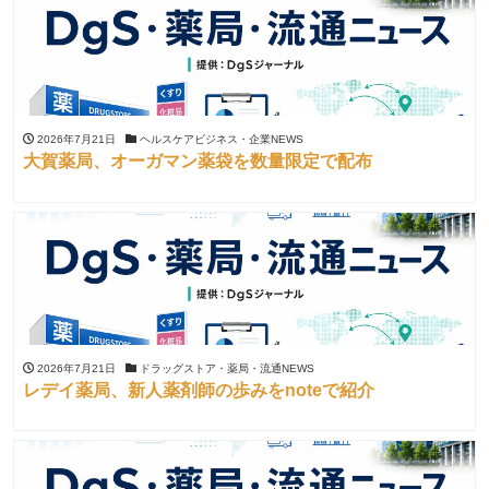
2026年7月21日
ヘルスケアビジネス・企業NEWS
大賀薬局、オーガマン薬袋を数量限定で配布
2026年7月21日
ドラッグストア・薬局・流通NEWS
レデイ薬局、新人薬剤師の歩みをnoteで紹介