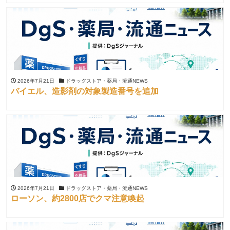
2026年7月21日
ドラッグストア・薬局・流通NEWS
バイエル、造影剤の対象製造番号を追加
2026年7月21日
ドラッグストア・薬局・流通NEWS
ローソン、約2800店でクマ注意喚起