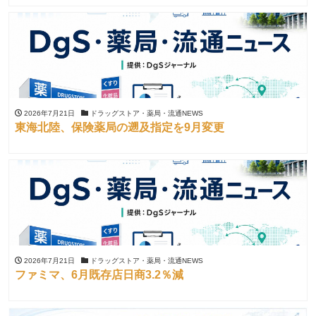
2026年7月21日
ドラッグストア・薬局・流通NEWS
東海北陸、保険薬局の遡及指定を9月変更
2026年7月21日
ドラッグストア・薬局・流通NEWS
ファミマ、6月既存店日商3.2％減