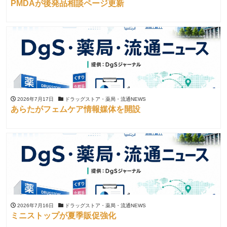
PMDAが後発品相談ページ更新
2026年7月17日
ドラッグストア・薬局・流通NEWS
あらたがフェムケア情報媒体を開設
2026年7月16日
ドラッグストア・薬局・流通NEWS
ミニストップが夏季販促強化