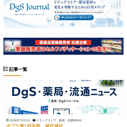
記事一覧
2026年7月21日
ドラッグストア・薬局・流通NEWS
ポプラ第1四半期、減収減益