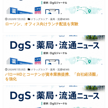
2026年7月15日
ドラッグストア・薬局・流通NEWS
ローソン、オフィス向けランチ配送を実験
2026年7月15日
ドラッグストア・薬局・流通NEWS
バローHDとコーナンが資本業務提携、「自社経済圏」
を強化