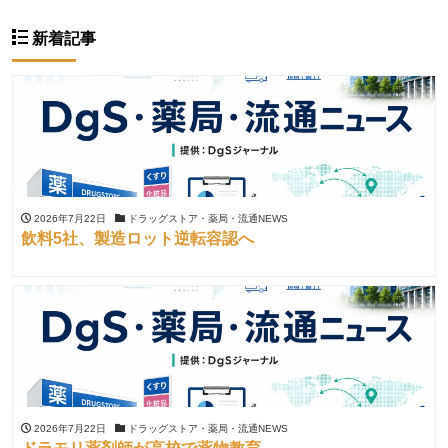
新着記事
2026年7月22日
ドラッグストア・薬局・流通NEWS
飲料5社、製造ロット逆転容認へ
2026年7月22日
ドラッグストア・薬局・流通NEWS