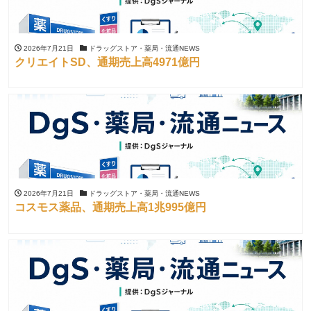
2026年7月21日
ドラッグストア・薬局・流通NEWS
クリエイトSD、通期売上高4971億円
2026年7月21日
ドラッグストア・薬局・流通NEWS
コスモス薬品、通期売上高1兆995億円