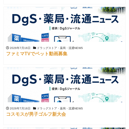
2026年7月16日
ドラッグストア・薬局・流通NEWS
ファミマTVでペット動画募集
2026年7月16日
ドラッグストア・薬局・流通NEWS
コスモスが男子ゴルフ新大会