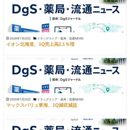
2026年7月20日
ドラッグストア・薬局・流通NEWS
イオン北海道、1Q売上高2.1％増
2026年7月20日
ドラッグストア・薬局・流通NEWS
マックスバリュ東海、1Q減収減益