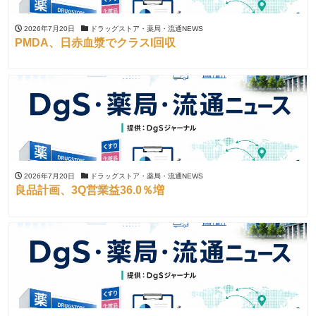
2026年7月20日
ドラッグストア・薬局・流通NEWS
PMDA、日赤血漿でクラスI回収
2026年7月20日
ドラッグストア・薬局・流通NEWS
良品計画、3Q営業益36.0％増