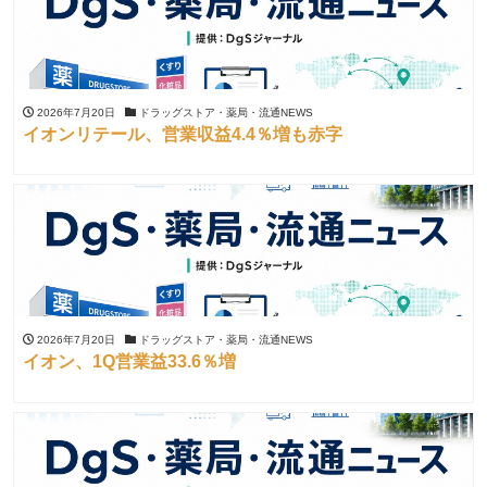
2026年7月20日
ドラッグストア・薬局・流通NEWS
イオンリテール、営業収益4.4％増も赤字
2026年7月20日
ドラッグストア・薬局・流通NEWS
イオン、1Q営業益33.6％増