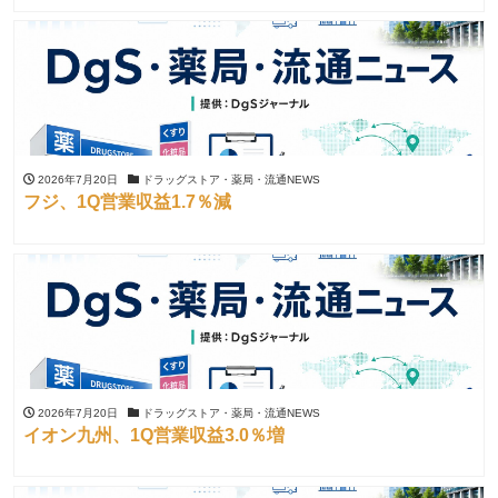
2026年7月20日
ドラッグストア・薬局・流通NEWS
フジ、1Q営業収益1.7％減
2026年7月20日
ドラッグストア・薬局・流通NEWS
イオン九州、1Q営業収益3.0％増