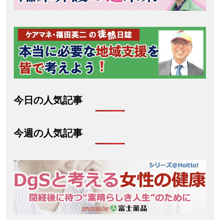
今日の人気記事
今週の人気記事