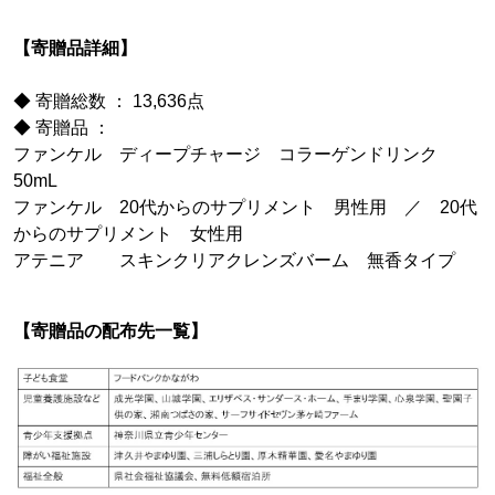
【寄贈品詳細】
◆ 寄贈総数 ： 13,636点
◆ 寄贈品 ：
ファンケル ディープチャージ コラーゲンドリンク
50mL
ファンケル 20代からのサプリメント 男性用 ／ 20代
からのサプリメント 女性用
アテニア スキンクリアクレンズバーム 無香タイプ
【寄贈品の配布先一覧】