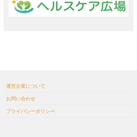
運営企業について
お問い合わせ
プライバシーポリシー