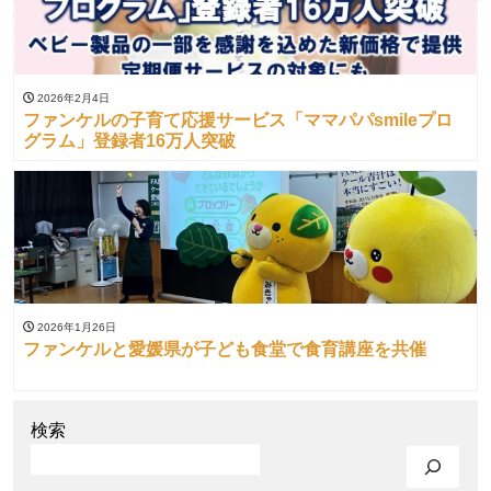
2026年2月4日
ファンケルの子育て応援サービス「ママパパsmileプロ
グラム」登録者16万人突破
2026年1月26日
ファンケルと愛媛県が子ども食堂で食育講座を共催
検索