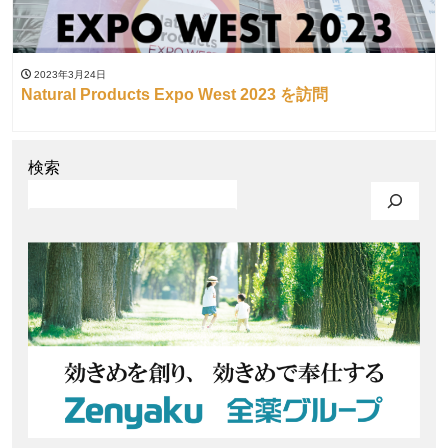
2023年3月24日
Natural Products Expo West 2023 を訪問
検索