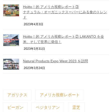
Hoitto！的 アメリカ視察レポート③
ナチュラル・オーガニックスーパーにみる食のトレン
ド
2023年4月3日
Hoitto！的 アメリカ視察レポート② LAKANTO を全
米、そして世界に発信！
2023年3月31日
Natural Products Expo West 2023 を訪問
2023年3月24日
アガリクス
アメリカ視察レポート
ビーガン
ベジタリアン
霊芝