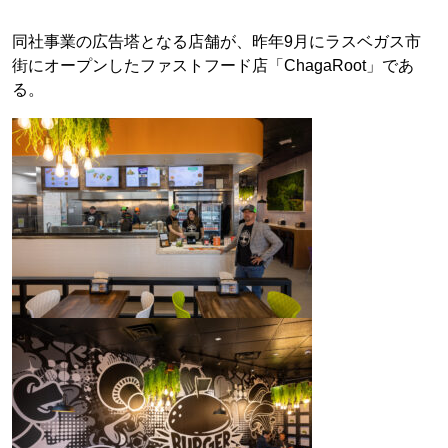
同社事業の広告塔となる店舗が、昨年9月にラスベガス市
街にオープンしたファストフード店「ChagaRoot」であ
る。