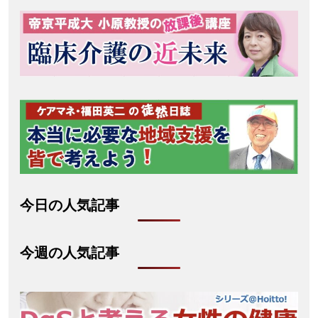
今日の人気記事
今週の人気記事