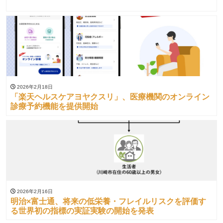
2026年2月18日
「楽天ヘルスケアヨヤクスリ」、医療機関のオンライン
診療予約機能を提供開始
2026年2月16日
明治×富士通、将来の低栄養・フレイルリスクを評価す
る世界初の指標の実証実験の開始を発表