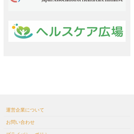
運営企業について
お問い合わせ