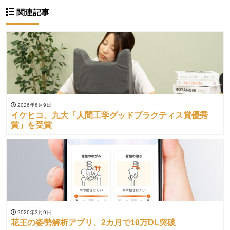
関連記事
2026年6月9日
イケヒコ、九大「人間工学グッドプラクティス賞優秀
賞」を受賞
2026年3月9日
花王の姿勢解析アプリ、2カ月で10万DL突破