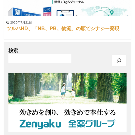
2026年7月21日
ツルハHD、「NB、PB、物流」の順でシナジー発現
検索