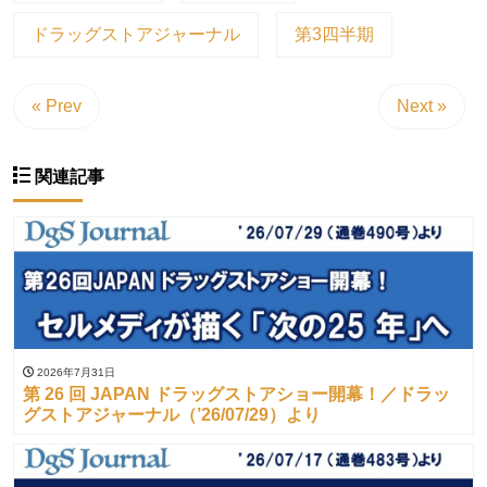
ドラッグストアジャーナル
第3四半期
« Prev
Next »
関連記事
2026年7月31日
第 26 回 JAPAN ドラッグストアショー開幕！／ドラッ
グストアジャーナル（’26/07/29）より