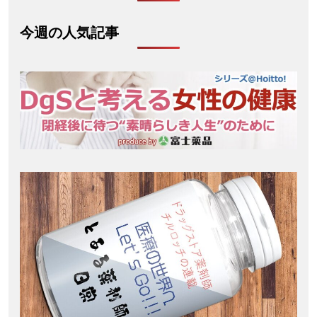
今週の人気記事