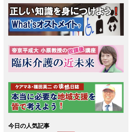
今日の人気記事