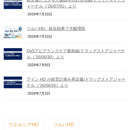
経営層がコスモス薬品を恐れる理由/ドラッグストアジ
ャーナル（’26/07/01）より
2026年7月10日
ツルハHD、統合効果で大幅増収
2026年7月10日
DgSアピアランスケア最前線/ドラッグストアジャーナ
ル（’26/06/30）より
2026年7月9日
アイン HD が経営計画を再定義/ドラッグストアジャー
ナル（’26/06/26）より
2026年7月3日
ウエルシアHD
ツルハHD