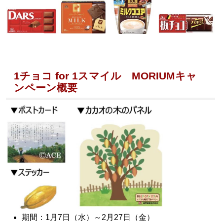
1チョコ for 1スマイル MORIUMキャ
ンペーン概要
期間：1月7日（水）～2月27日（金）