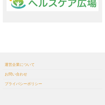
運営企業について
お問い合わせ
プライバシーポリシー