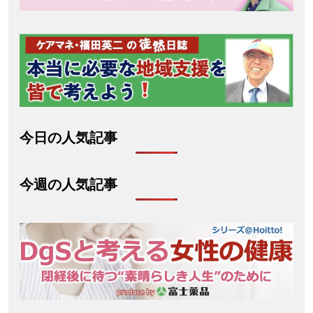
今日の人気記事
今週の人気記事