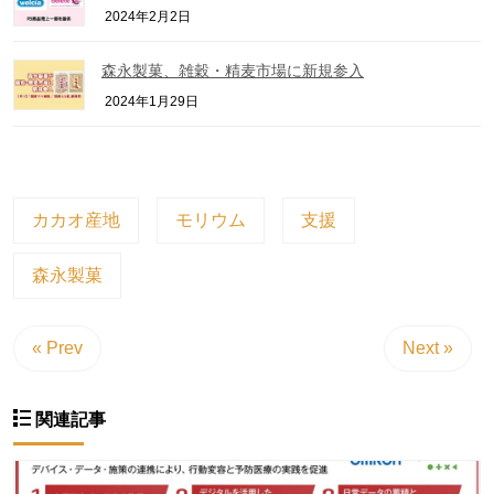
2024年2月2日
森永製菓、雑穀・精麦市場に新規参入
2024年1月29日
カカオ産地
モリウム
支援
森永製菓
« Prev
Next »
関連記事