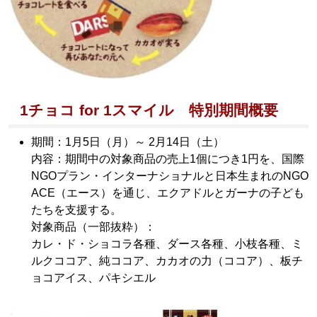
1チョコ for 1スマイル 特別期間概要
期間：1月5日（月）～ 2月14日（土）
内容：期間中の対象商品の売上1個につき1円を、国際
NGOプラン・インターナショナルと日本生まれのNGO
ACE（エース）を通じ、エクアドルとガーナの子ども
たちを支援する。
対象商品（一部抜粋）：
カレ・ド・ショコラ各種、ダース各種、小枝各種、ミ
ルクココア、純ココア、カカオの力（ココア）、板チ
ョコアイス、パキシエル