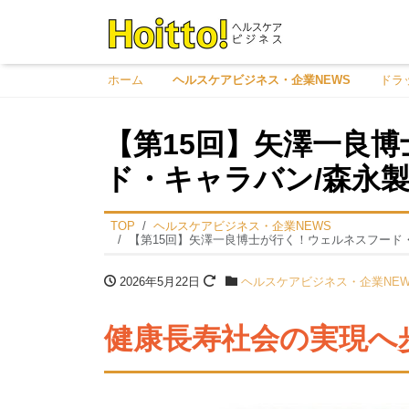
ホーム
ヘルスケアビジネス・企業NEWS
ドラ
【第15回】矢澤一良
ド・キャラバン/森永
TOP
ヘルスケアビジネス・企業NEWS
【第15回】矢澤一良博士が行く！ウェルネスフード
2026年5月22日
ヘルスケアビジネス・企業NEW
健康長寿社会の実現へ