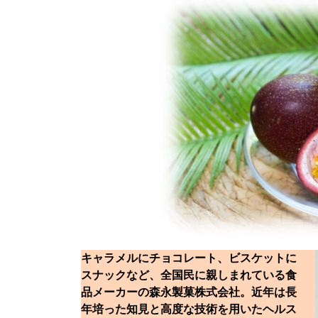
キャラメルにチョコレート、ビスケットに
スナックなど、全国民に親しまれている食
品メーカーの森永製菓株式会社。近年は長
年培った知見と高度な技術を用いたヘルス