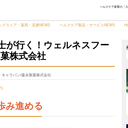
ヘルスケア産業の「人
ッグストア・薬局・流通NEWS
ヘルスケア製品・サービスNEWS
H
博士が行く！ウェルネスフー
製菓株式会社
・キャラバン/森永製菓株式会社
S
歩み進める