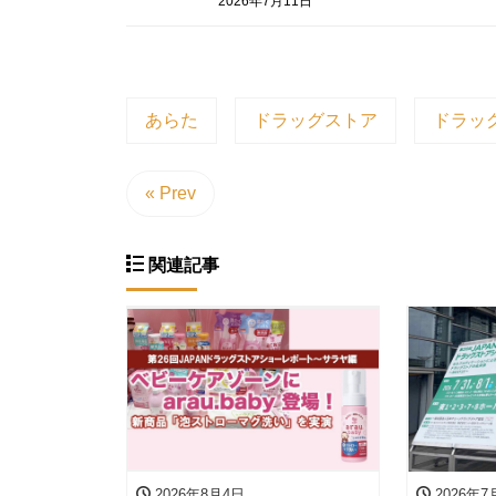
2026年7月11日
あらた
ドラッグストア
ドラッ
« Prev
関連記事
2026年8月4日
2026年7