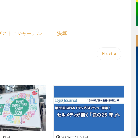
グストアジャーナル
決算
Next »
月31日
2026年7月31日