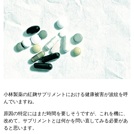
小林製薬の紅麹サプリメントにおける健康被害が波紋を呼
んでいますね。
原因の特定にはまだ時間を要しそうですが、これを機に、
改めて、サプリメントとは何かを問い直してみる必要があ
ると思います。