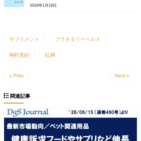
2026年1月19日
サプリメント
プラネタリーヘルス
桐村里紗
紅麹
« Prev
Next »
関連記事