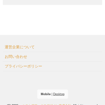
運営企業について
お問い合わせ
プライバシーポリシー
Mobile
|
Desktop