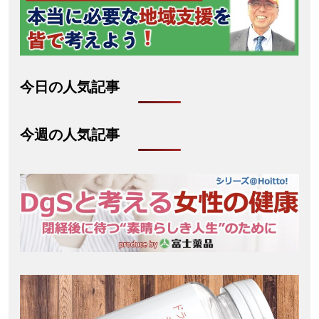
今日の人気記事
今週の人気記事