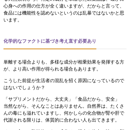
心身への作用の仕方が全く違いますが、だからと言って、
食品には機能性を認めないというのは乱暴ではないかと思
います。
化学的なファクトに基づき考え直す必要あり
単離する場合よりも、多様な成分が相乗効果を発揮する方
が、より高い作用が得られる場合もあります。
こうした前提が生活者の混乱を招く原因になっているので
はないでしょうか？
「サプリメントだから、大丈夫」「食品だから、安全」
当然ながら、そんなことはありません。自然界は、たくさ
んの毒にも溢れていますし、何かしらの化合物が腎や肝で
代謝される限りは、体質的に合わない人も出てきます。