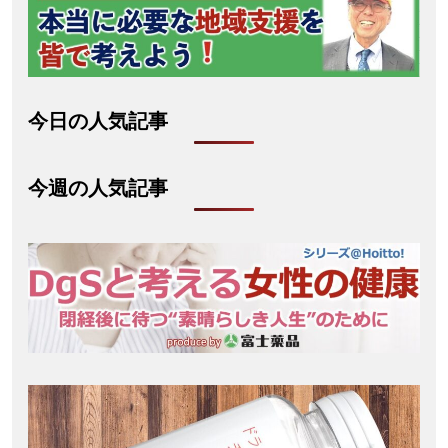
今日の人気記事
今週の人気記事