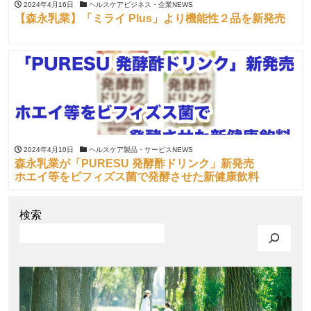
2024年4月16日
ヘルスケアビジネス・企業NEWS
【森永乳業】「ミライ Plus」より機能性２品を新発売
2024年4月10日
ヘルスケア製品・サービスNEWS
森永乳業が「PURESU 発酵酢ドリンク」新発売
ホエイ等をビフィズス菌で発酵させた新健康飲料
検索