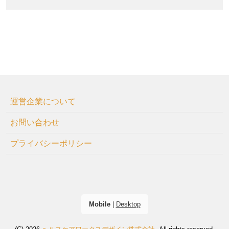
運営企業について
お問い合わせ
プライバシーポリシー
Mobile
|
Desktop