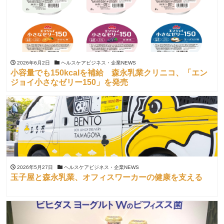
2026年6月2日
ヘルスケアビジネス・企業NEWS
小容量でも150kcalを補給 森永乳業クリニコ、「エン
ジョイ小さなゼリー150」を発売
2026年5月27日
ヘルスケアビジネス・企業NEWS
玉子屋と森永乳業、オフィスワーカーの健康を支える