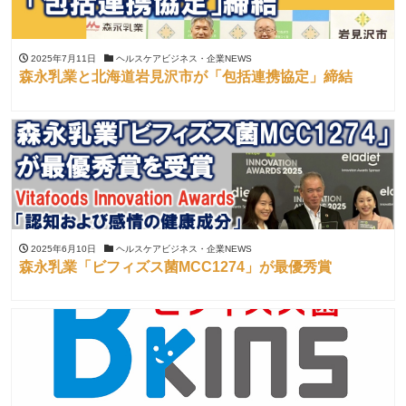
2025年7月11日
ヘルスケアビジネス・企業NEWS
森永乳業と北海道岩見沢市が「包括連携協定」締結
2025年6月10日
ヘルスケアビジネス・企業NEWS
森永乳業「ビフィズス菌MCC1274」が最優秀賞