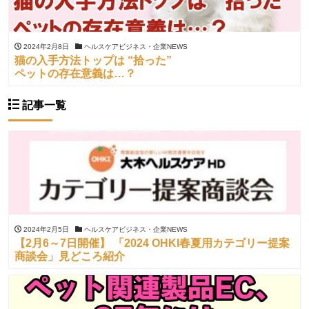
2024年2月8日
ヘルスケアビジネス・企業NEWS
猫の入手方法トップは “拾った”
ペットの存在意義は…？
記事一覧
2024年2月5日
ヘルスケアビジネス・企業NEWS
【2月6～7日開催】 「2024 OHKI春夏用カテゴリー提案
商談会」見どころ紹介