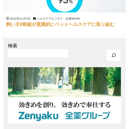
2022年11月1日
ヘルスケアビジネス・企業NEWS
飼い主9割超が意識的にペットヘルスケアに取り組む
検索