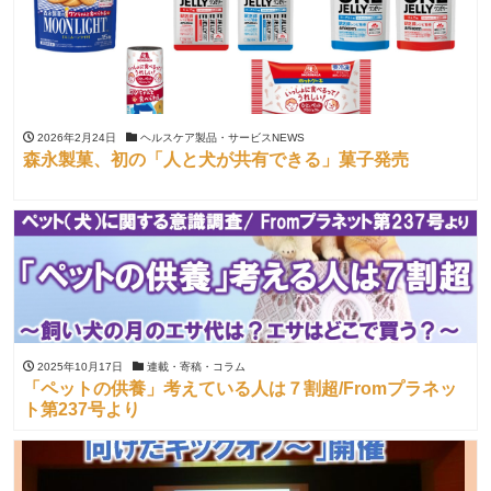
2026年2月24日
ヘルスケア製品・サービスNEWS
森永製菓、初の「人と犬が共有できる」菓子発売
2025年10月17日
連載・寄稿・コラム
「ペットの供養」考えている人は７割超/Fromプラネッ
ト第237号より