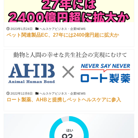
2023年1月24日
ヘルスケアビジネス・企業NEWS
ペット関連製品EC、27年には2400億円超に拡大か
2022年12月6日
ヘルスケアビジネス・企業NEWS
ロート製薬、AHBと提携しペットヘルスケアに参入