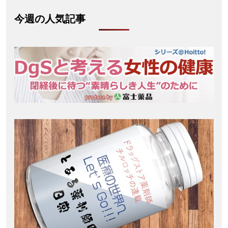
今週の人気記事