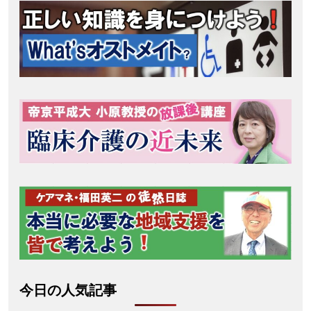
今日の人気記事