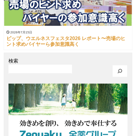
2026年7月15日
ピップ、ウエルネスフェスタ2026 レポート〜売場のヒ
ント求めバイヤーら参加意識高く
検索