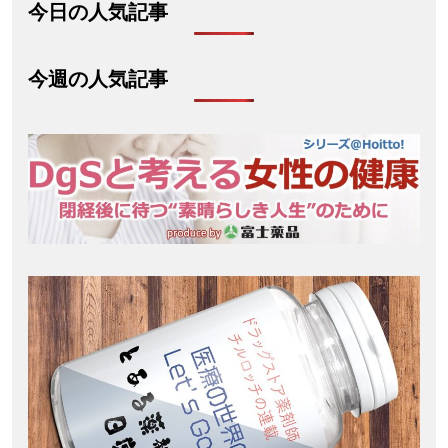
今日の人気記事
今週の人気記事