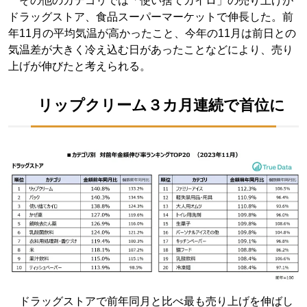
その他のカテゴリでは「使い捨てカイロ」の売り上げが
ドラッグストア、食品スーパーマーケットで伸長した。前
年11月の平均気温が高かったこと、今年の11月は前日との
気温差が大きく冷え込む日があったことなどにより、売り
上げが伸びたと考えられる。
リップクリーム３カ月連続で首位に
ドラッグストアで前年同月と比べ最も売り上げを伸ばし