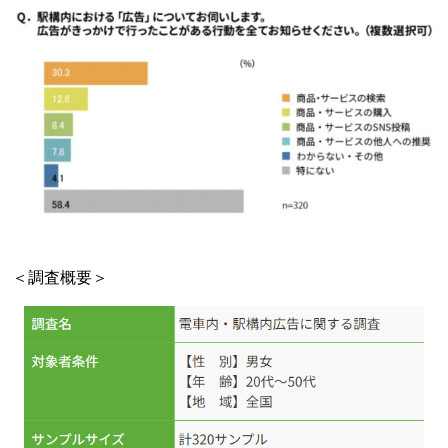
＜調査概要＞