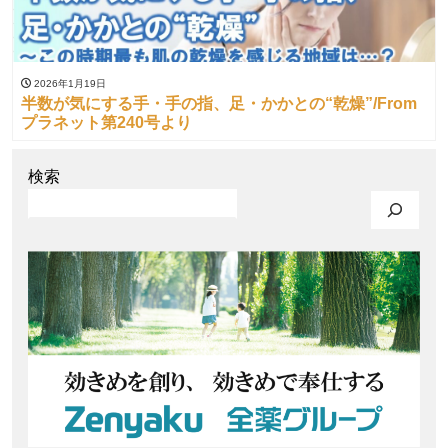
2026年1月19日
半数が気にする手・手の指、足・かかとの“乾燥”/From
プラネット第240号より
検索