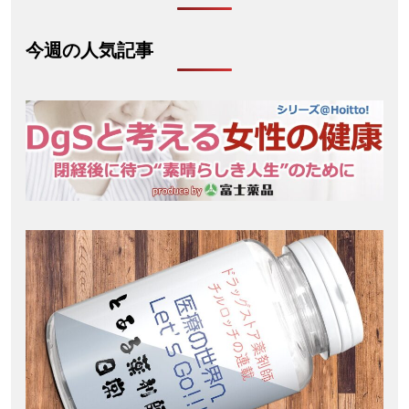
今週の人気記事