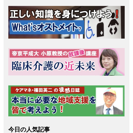
今日の人気記事