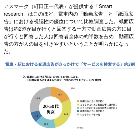
アスマーク（町田正一代表）が提供する「Smart
research」はこのほど、電車内の「動画広告」と「紙面広
告」における視認性の優位について比較調査した。紙面広
告は約2割が目が行くと回答する一方で動画広告の方に目
が行くと回答した人は回答者全体の約半数を占め、動画広
告の方が人の目を引きやすいということが明らかになっ
た。