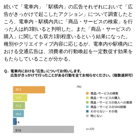
続いて「電車内」「駅構内」の広告それぞれにおいて「広
告がきっかけで起こしたアクション」について調査したと
ころ、電車内・駅構内共に「商品・サービスの検索」を行
った人は約3割いると判明した。また「商品・サービスの
購入」に関しても双方1割程度いるという結果になった。
種別やクリエイティブ内容に応じるが、電車内や駅構内に
おける交通広告は、消費者の行動喚起を一定数促す効果を
もたらしていることが分かる。