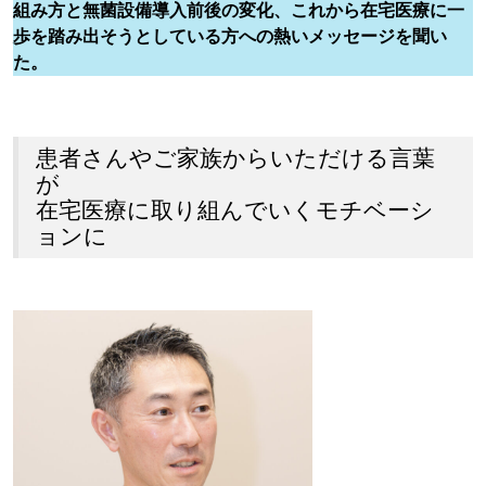
組み方と無菌設備導入前後の変化、これから在宅医療に一
歩を踏み出そうとしている方への熱いメッセージを聞い
た。
患者さんやご家族からいただける言葉
が
在宅医療に取り組んでいくモチベーシ
ョンに