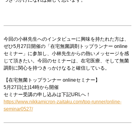
今回の小林先生へのインタビューに興味を持たれた方は、
ぜひ5月27日開催の「在宅無菌調剤トップランナー online
セミナー」に参加し、小林先生からの熱いメッセージを感
じて頂きたい。今回のセミナーは、在宅医療、そして無菌
調剤に関心を持つきっかけなると確信している。
【在宅無菌トップランナー onlineセミナー】
5月27日(土)14時から開催
セミナー受講の申し込みは下記URLへ！
https://www.nikkamicron-zaitaku.com/top-runner/online-
seminar0527/