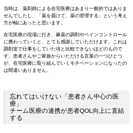
当時は、薬剤師による在宅医療はあまり一般的ではありま
せんでしたし、「薬を届けて、薬の管理する」という考え
方が軸にあったと思います。
在宅医療の現場に行き、麻薬の調剤やペインコントロール
に携わっていくと、とても感謝していただけます。これは
調剤室で仕事をしていた頃と比較できないほどのもので
す。患者さんやご家族からいただける言葉の一つひとつ
が、在宅医療に取り組んでいくモチベーションになったの
は間違いありません。
忘れてはいけない「患者さん中心の医
療」
チーム医療の連携が患者QOL向上に直結
する