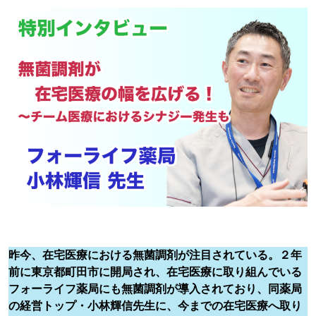
昨今、在宅医療における無菌調剤が注目されている。２年
前に東京都町田市に開局され、在宅医療に取り組んでいる
フォーライフ薬局にも無菌調剤が導入されており、同薬局
の経営トップ・小林輝信先生に、今までの在宅医療へ取り