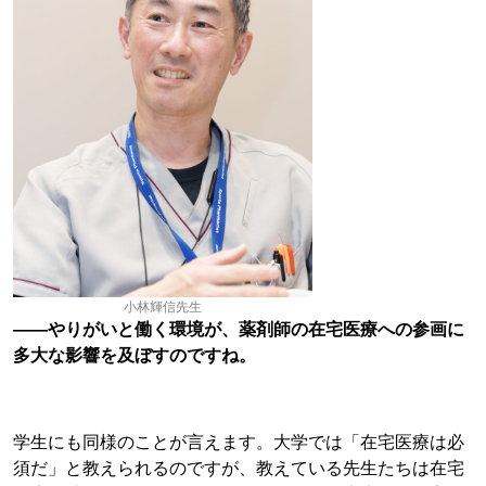
小林輝信先生
――やりがいと働く環境が、薬剤師の在宅医療への参画に
多大な影響を及ぼすのですね。
学生にも同様のことが言えます。大学では「在宅医療は必
須だ」と教えられるのですが、教えている先生たちは在宅