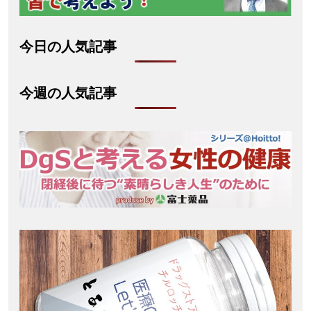
今日の人気記事
今週の人気記事