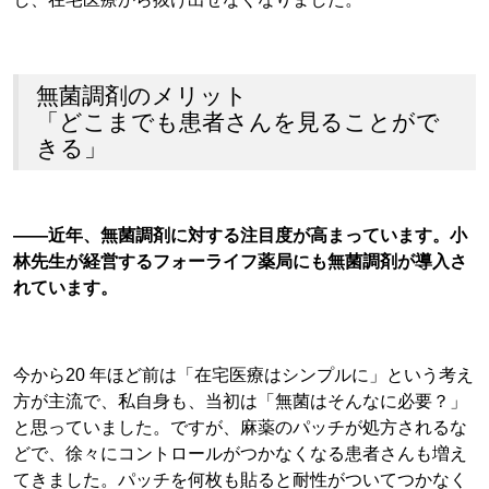
無菌調剤のメリット
「どこまでも患者さんを見ることがで
きる」
――近年、無菌調剤に対する注目度が高まっています。小
林先生が経営するフォーライフ薬局にも無菌調剤が導入さ
れています。
今から20 年ほど前は「在宅医療はシンプルに」という考え
方が主流で、私自身も、当初は「無菌はそんなに必要？」
と思っていました。ですが、麻薬のパッチが処方されるな
どで、徐々にコントロールがつかなくなる患者さんも増え
てきました。パッチを何枚も貼ると耐性がついてつかなく