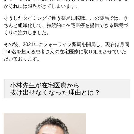
かそれには限界がきてしまいます。
そうしたタイミングで違う薬局に転職。この薬局では、き
ちんと組織化して、持続的に在宅医療を提供できる環境づ
くりに注力しました。
その後、2021年にフォーライフ薬局を開局し、現在は月間
150名を超える患者さんの在宅医療に取り組まさせていた
だいております。
小林先生が在宅医療から
抜け出せなくなった理由とは？