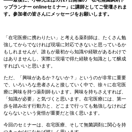
ップランナー onlineセミナー」に講師としてご登壇されま
す。参加者の皆さんにメッセージをお願いします。
「在宅医療に携わりたい」と考える薬剤師は、たくさん勉
強してからでなければ現場に対応できないと思っているか
もしれませんが、誰もが最初から知識や経験があるわけで
はありませんし、実際に現場で得た経験を知識として醸成
すればいいと思います。
ただ、「興味があるか？ないか？」というのが非常に重要
で、いろいろな患者さんと接していく中で、徐々に在宅医
療に興味を持つ薬剤師もいます。興味を持ちさえすれば、
「知識が必要」と気づくと思います。在宅医療には、第一
歩を踏み出す行動力と、どこまで行っても勉強しなければ
ならないという覚悟が重要だと強く思います。
今回のセミナーは、在宅医療、そして無菌調剤に関心を持
つきっかけになれば嬉しく思います。