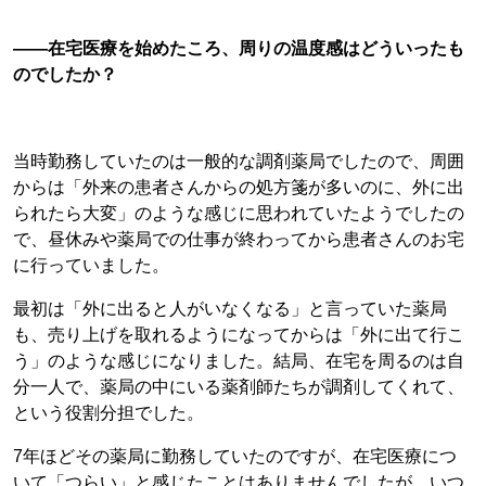
――在宅医療を始めたころ、周りの温度感はどういったも
のでしたか？
当時勤務していたのは一般的な調剤薬局でしたので、周囲
からは「外来の患者さんからの処方箋が多いのに、外に出
られたら大変」のような感じに思われていたようでしたの
で、昼休みや薬局での仕事が終わってから患者さんのお宅
に行っていました。
最初は「外に出ると人がいなくなる」と言っていた薬局
も、売り上げを取れるようになってからは「外に出て行こ
う」のような感じになりました。結局、在宅を周るのは自
分一人で、薬局の中にいる薬剤師たちが調剤してくれて、
という役割分担でした。
7年ほどその薬局に勤務していたのですが、在宅医療につ
いて「つらい」と感じたことはありませんでしたが、いつ