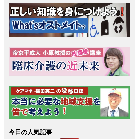
今日の人気記事