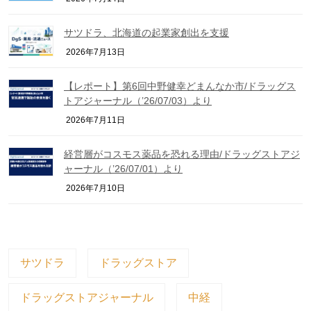
サツドラ、北海道の起業家創出を支援
2026年7月13日
【レポート】第6回中野健幸どまんなか市/ドラッグス
トアジャーナル（’26/07/03）より
2026年7月11日
経営層がコスモス薬品を恐れる理由/ドラッグストアジ
ャーナル（’26/07/01）より
2026年7月10日
サツドラ
ドラッグストア
ドラッグストアジャーナル
中経