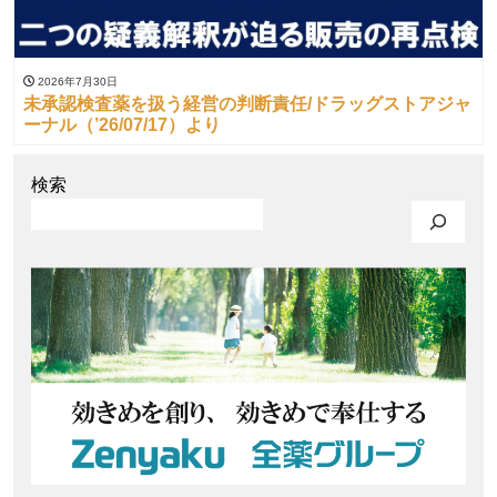
2026年7月30日
未承認検査薬を扱う経営の判断責任/ドラッグストアジャ
ーナル（’26/07/17）より
検索