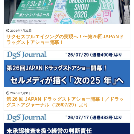
2026年7月31日
サクセスフルエイジングの実現へ！〜第26回JAPANド
ラッグストアショー開幕！
2026年7月31日
第 26 回 JAPAN ドラッグストアショー開幕！／ドラッ
グストアジャーナル（’26/07/29）より