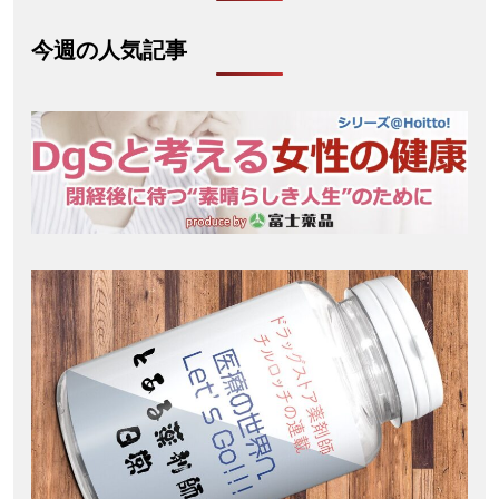
今週の人気記事