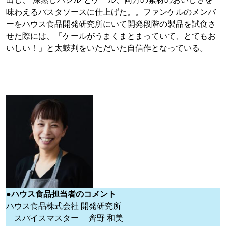
味わえるパスタソースに仕上げた。。ファンケルのメンバ
ーをハウス食品開発研究所にいて開発段階の製品を試食さ
せた際には、「ケールがうまくまとまっていて、とてもお
いしい！」と太鼓判をいただいた自信作となっている。
●ハウス食品担当者のコメント
ハウス食品株式会社 開発研究所
スパイスマスター 齊野 和美