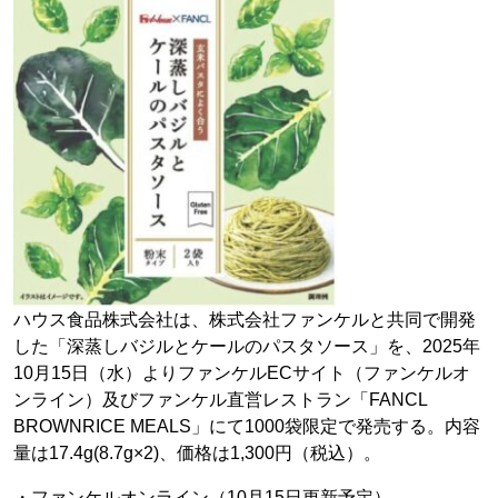
ハウス食品株式会社は、株式会社ファンケルと共同で開発
した「深蒸しバジルとケールのパスタソース」を、2025年
10月15日（水）よりファンケルECサイト（ファンケルオ
ンライン）及びファンケル直営レストラン「FANCL
BROWNRICE MEALS」にて1000袋限定で発売する。内容
量は17.4g(8.7g×2)、価格は1,300円（税込）。
・ファンケルオンライン（10月15日更新予定）