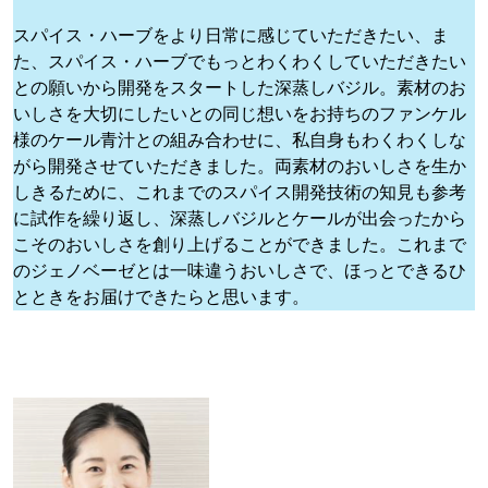
スパイス・ハーブをより日常に感じていただきたい、ま
た、スパイス・ハーブでもっとわくわくしていただきたい
との願いから開発をスタートした深蒸しバジル。素材のお
いしさを大切にしたいとの同じ想いをお持ちのファンケル
様のケール青汁との組み合わせに、私自身もわくわくしな
がら開発させていただきました。両素材のおいしさを生か
しきるために、これまでのスパイス開発技術の知見も参考
に試作を繰り返し、深蒸しバジルとケールが出会ったから
こそのおいしさを創り上げることができました。これまで
のジェノベーゼとは一味違うおいしさで、ほっとできるひ
とときをお届けできたらと思います。