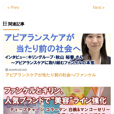
« Prev
Next »
関連記事
2026年4月23日
アピアランスケアが当たり前の社会へ/ファンケル