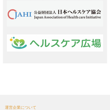
運営企業について