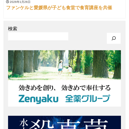
2026年1月26日
ファンケルと愛媛県が子ども食堂で食育講座を共催
検索