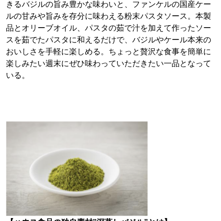
きるバジルの旨み豊かな味わいと、ファンケルの国産ケー
ルの甘みや旨みを存分に味わえる粉末パスタソース。本製
品とオリーブオイル、パスタの茹で汁を加えて作ったソー
スを茹でたパスタに和えるだけで、バジルやケール本来の
おいしさを手軽に楽しめる。ちょっと贅沢な食事を簡単に
楽しみたい週末にぜひ味わっていただきたい一品となって
いる。