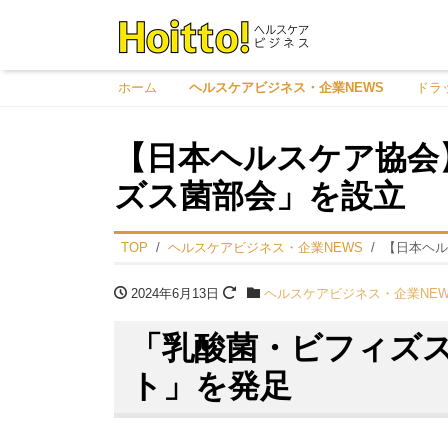
ホーム
ヘルスケアビジネス・企業NEWS
ドラ
【日本ヘルスケア協会
ズス菌部会」を設立
TOP
ヘルスケアビジネス・企業NEWS
【日本ヘル
2024年6月13日
ヘルスケアビジネス・企業NEW
「乳酸菌・ビフィズ
ト」を発足