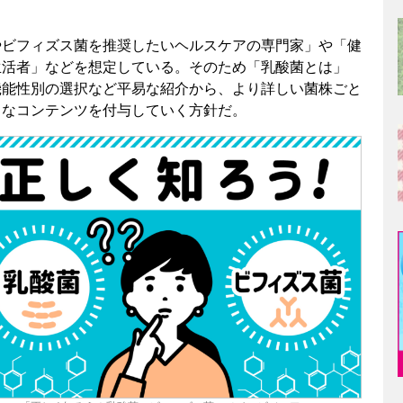
ビフィズス菌を推奨したいヘルスケアの専門家」や「健
生活者」などを想定している。そのため「乳酸菌とは」
機能性別の選択など平易な紹介から、より詳しい菌株ごと
富なコンテンツを付与していく方針だ。