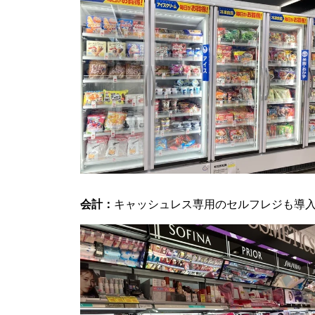
会計：
キャッシュレス専用のセルフレジも導