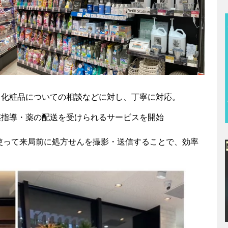
、化粧品についての相談などに対し、丁寧に対応。
薬指導・薬の配送を受けられるサービスを開始
を使って来局前に処方せんを撮影・送信することで、効率