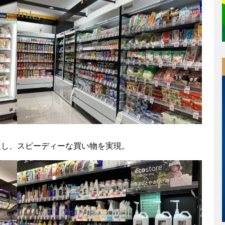
入し、スピーディーな買い物を実現。