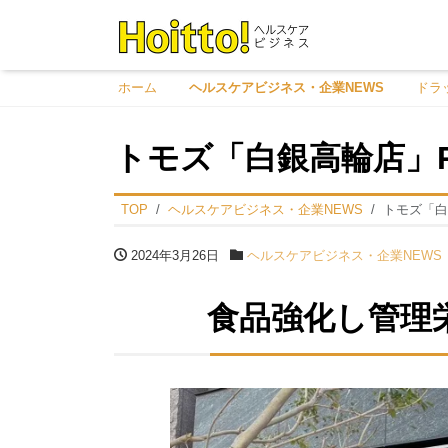
ホーム
ヘルスケアビジネス・企業NEWS
ドラ
トモズ「白銀高輪店」
TOP
ヘルスケアビジネス・企業NEWS
トモズ「白
2024年3月26日
ヘルスケアビジネス・企業NEWS
食品強化し管理