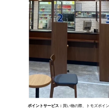
ポイントサービス：
買い物の際、トモズポイン