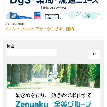
2026年7月23日
イオン・ウエルシアが「からサポ」開始
検索