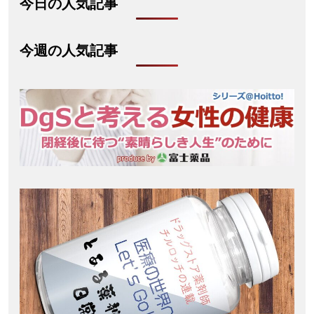
今日の人気記事
今週の人気記事