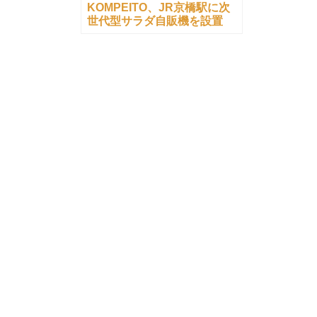
KOMPEITO、JR京橋駅に次
世代型サラダ自販機を設置