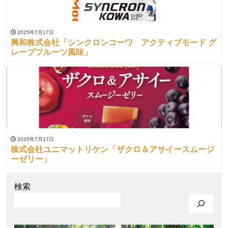
2025年7月17日
興和株式会社「シンクロンコーワ アクティブモード グ
レープフルーツ風味」
2025年7月17日
株式会社ユニマットリケン「ザクロ＆アサイースムージ
ーゼリー」
検索