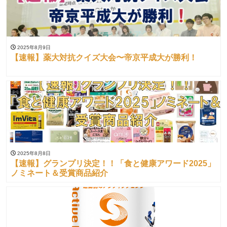
2025年8月9日
【速報】薬大対抗クイズ大会〜帝京平成大が勝利！
2025年8月8日
【速報】グランプリ決定！！「食と健康アワード2025」
ノミネート＆受賞商品紹介