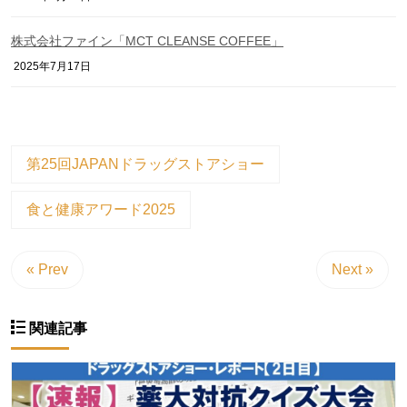
株式会社ファイン「MCT CLEANSE COFFEE」
2025年7月17日
第25回JAPANドラッグストアショー
食と健康アワード2025
« Prev
Next »
関連記事