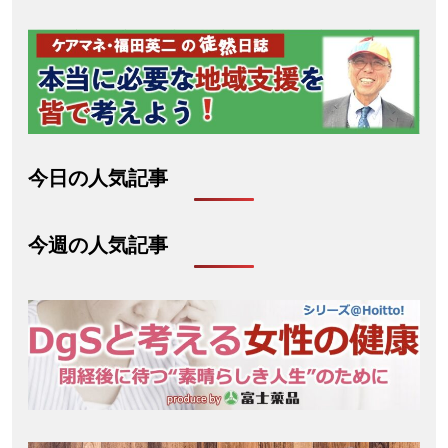
今日の人気記事
今週の人気記事