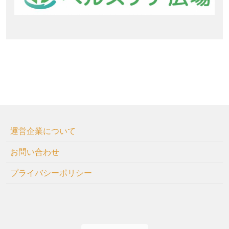
運営企業について
お問い合わせ
プライバシーポリシー