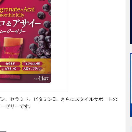
ン、セラミド、ビタミンC、さらにスタイルサポートの
ジーゼリーです。