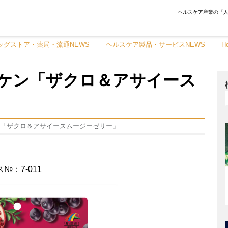
ヘルスケア産業の「人
ッグストア・薬局・流通NEWS
ヘルスケア製品・サービスNEWS
H
ケン「ザクロ＆アサイース
「ザクロ＆アサイースムージーゼリー」
№：7-011