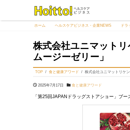
ホーム
ヘルスケアビジネス・企業NEWS
ドラ
株式会社ユニマットリ
ムージーゼリー」
TOP
食と健康アワード
株式会社ユニマットリケン
2025年7月17日
食と健康アワード
「第25回JAPANドラッグストアショー」ブース