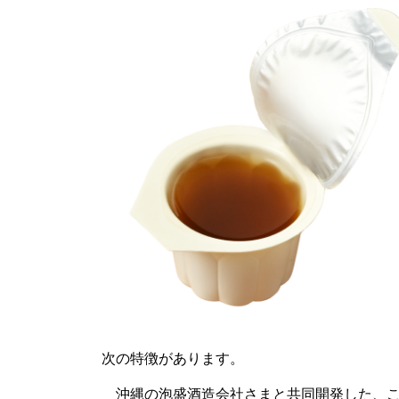
次の特徴があります。
沖縄の泡盛酒造会社さまと共同開発した、こ