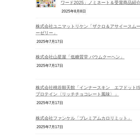
ワード2025」ノミネート＆受賞商品紹
2025年8月8日
株式会社ユニマットリケン「ザクロ＆アサイースム
ーゼリー」
2025年7月17日
株式会社山星屋「低糖質堂 バウムクーヘン」
2025年7月17日
株式会社桃谷順天館「インナースキン エフドットIS
プロテイン〈リッチチョコレート風味〉」
2025年7月17日
株式会社ファンケル「プレミアムカロリミット」
2025年7月17日