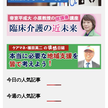
今日の人気記事
今週の人気記事