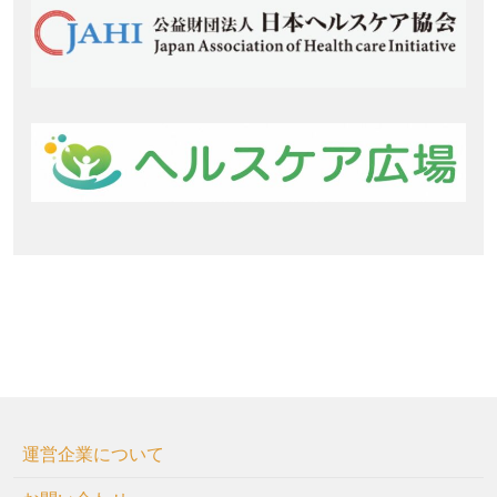
運営企業について