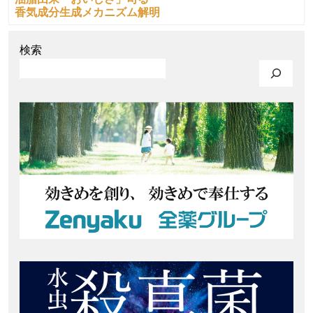
香気成分生成メカニズム解明
検索