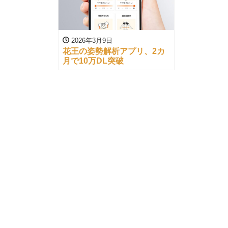
2026年3月9日
花王の姿勢解析アプリ、2カ
月で10万DL突破