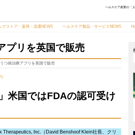
ヘルスケア産業の「人
ッグストア・薬局・流通NEWS
ヘルスケア製品・サービスNEWS
H
アプリを英国で販売
うつ病治療アプリを英国で販売
S
」米国ではFDAの認可受け
eutics, Inc.（David Benshoof Klein社長、クリ