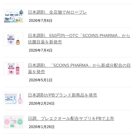
日本調剤、全店舗でAIロープレ
2026年7月6日
日本調剤、550円均一OTC「5COINS PHARMA」から
抗菌目薬を新発売
2026年7月4日
日本調剤、「5COINS PHARMA」から新成分配合の目
薬を発売
2026年5月1日
日本調剤がPBブランド新商品を発売
2026年2月24日
日調、プレエクオール配合サプリをPBで上市
2026年1月26日