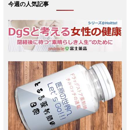
今週の人気記事