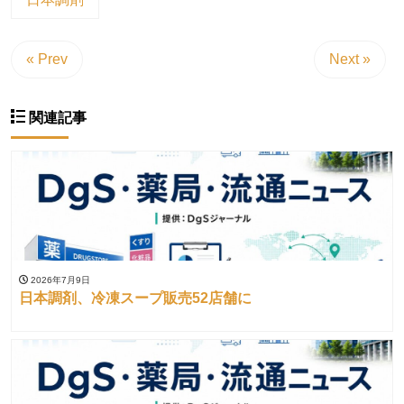
« Prev
Next »
関連記事
2026年7月9日
日本調剤、冷凍スープ販売52店舗に