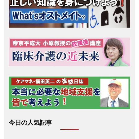
今日の人気記事