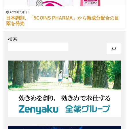
2026年5月1日
日本調剤、「5COINS PHARMA」から新成分配合の目
薬を発売
検索