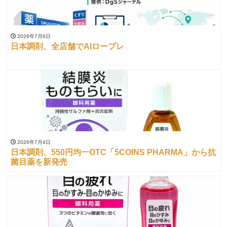
2026年7月6日
日本調剤、全店舗でAIロープレ
2026年7月4日
日本調剤、550円均一OTC「5COINS PHARMA」から抗
菌目薬を新発売