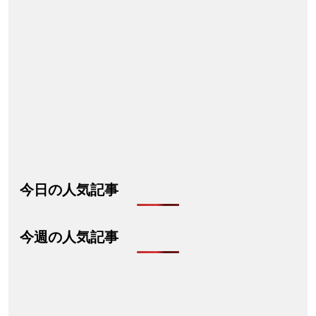
今日の人気記事
今週の人気記事