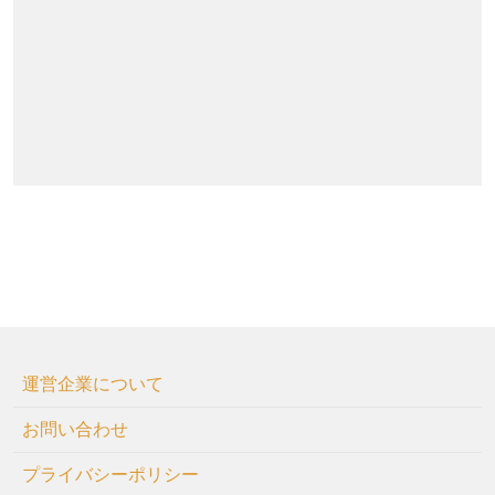
運営企業について
お問い合わせ
プライバシーポリシー