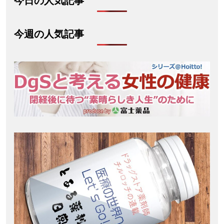
今日の人気記事
今週の人気記事