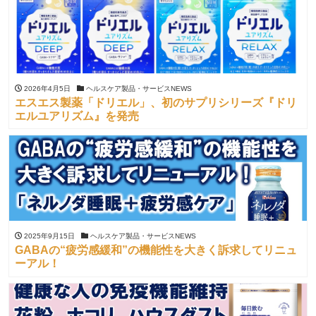
2026年4月5日
ヘルスケア製品・サービスNEWS
エスエス製薬「ドリエル」、初のサプリシリーズ『ドリ
エルユアリズム』を発売
2025年9月15日
ヘルスケア製品・サービスNEWS
GABAの“疲労感緩和”の機能性を大きく訴求してリニュ
ーアル！