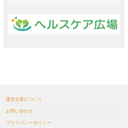
運営企業について
お問い合わせ
プライバシーポリシー