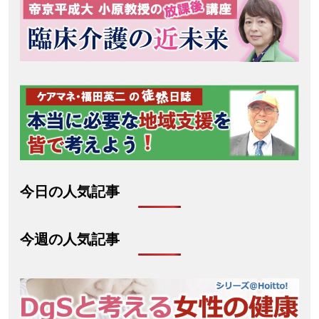
今日の人気記事
今週の人気記事