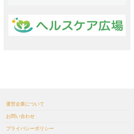
運営企業について
お問い合わせ
プライバシーポリシー