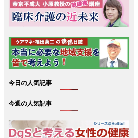
今日の人気記事
今週の人気記事