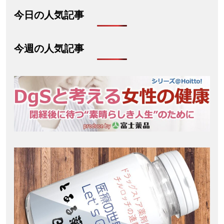
今日の人気記事
今週の人気記事