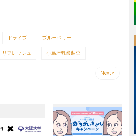
ドライブ
ブルーベリー
リフレッシュ
小島屋乳業製菓
Next »