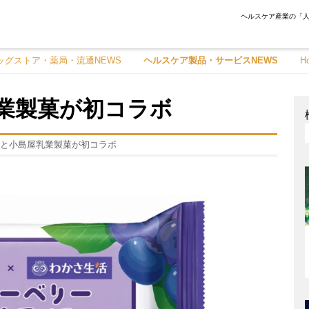
ヘルスケア産業の「人
ッグストア・薬局・流通NEWS
ヘルスケア製品・サービスNEWS
H
業製菓が初コラボ
と小島屋乳業製菓が初コラボ