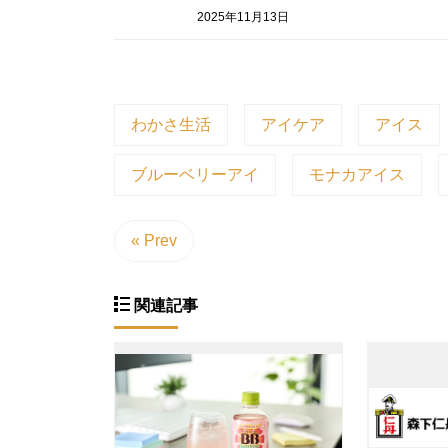
2025年11月13日
わかさ生活
アイケア
アイス
ブルーベリーアイ
モナカアイス
« Prev
関連記事