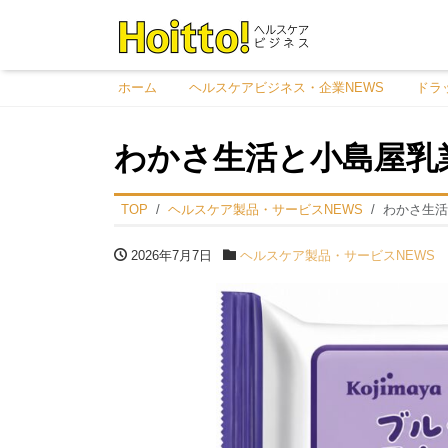
ホーム
ヘルスケアビジネス・企業NEWS
ドラ
わかさ生活と小島屋乳
TOP
ヘルスケア製品・サービスNEWS
わかさ生活
2026年7月7日
ヘルスケア製品・サービスNEWS