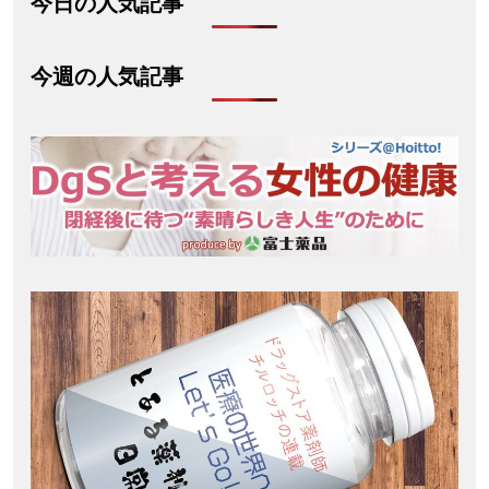
今日の人気記事
今週の人気記事