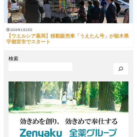
2026年1月23日
【ウエルシア薬局】移動販売車「うえたん号」が栃木県
宇都宮市でスタート
検索