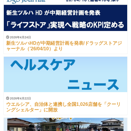
2026年4月24日
新生ツルハHDが中期経営計画を発表/ドラッグストアジ
ャーナル（’26/04/10）より
2026年4月22日
ウエルシア、自治体と連携し全国1,026店舗を「クーリ
ングシェルター」に開放