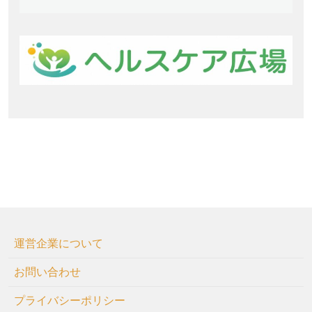
運営企業について
お問い合わせ
プライバシーポリシー