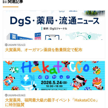
関連記事
2026年7月21日
大賀薬局、オーガマン薬袋を数量限定で配布
2026年4月28日
大賀薬局、福岡最大級の親子イベント「HakataCCo」
に特別協賛