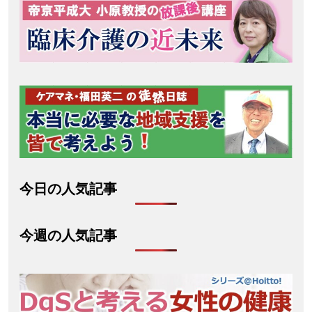
今日の人気記事
今週の人気記事