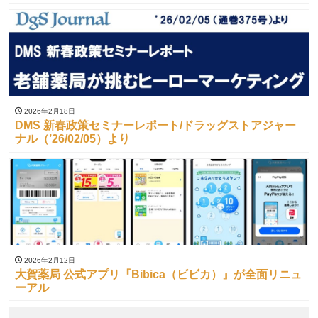
2026年2月18日
DMS 新春政策セミナーレポート/ドラッグストアジャー
ナル（’26/02/05）より
2026年2月12日
大賀薬局 公式アプリ『Bibica（ビビカ）』が全面リニュ
ーアル