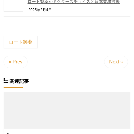
ロート製薬がドクターズチョイスと資本業務提携
2025年2月4日
ロート製薬
« Prev
Next »
関連記事