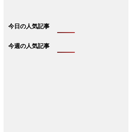
今日の人気記事
今週の人気記事