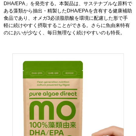
DHA/EPA」を発売する。本製品は、サステナブルな原料で
ある藻類から抽出・精製したDHA/EPAを含有する健康補助
食品であり、オメガ3必須脂肪酸を環境に配慮した形で手
軽に続けやすく摂取することができる。さらに魚由来特有
のにおいが少なく、毎日無理なく続けやすいのも特長。