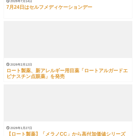
2026年7月14日
7月24日はセルフメディケーションデー
2026年2月12日
ロート製薬、新アレルギー用目薬「ロートアルガードエ
ピナスチン点眼薬」を発売
2026年1月27日
【ロート製薬】「メラノCC」から高付加価値シリーズ