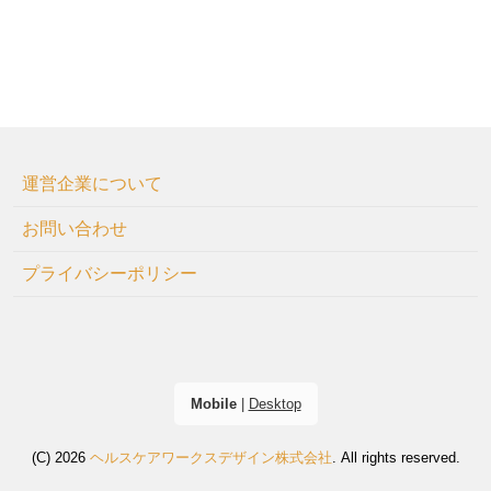
運営企業について
お問い合わせ
プライバシーポリシー
Mobile
|
Desktop
(C) 2026
ヘルスケアワークスデザイン株式会社
. All rights reserved.