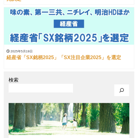
2025年5月19日
経産省「SX銘柄2025」「SX注目企業2025」を選定
検索