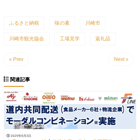
ふるさと納税
味の素
川崎市
川崎市観光協会
工場見学
返礼品
« Prev
Next »
関連記事
2025年9月3日