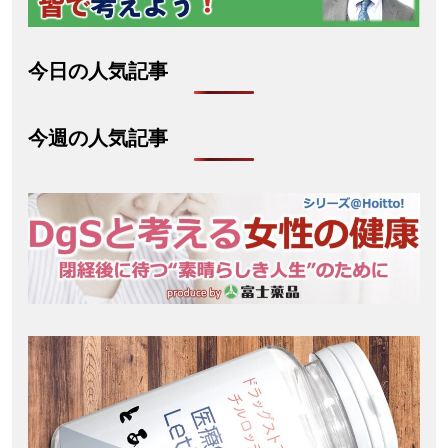
今日の人気記事
今週の人気記事