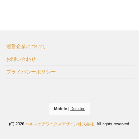
運営企業について
お問い合わせ
プライバシーポリシー
Mobile
|
Desktop
(C) 2026
ヘルスケアワークスデザイン株式会社
. All rights reserved.