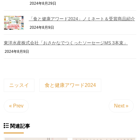
2024年8月29日
「食と健康アワード2024」ノミネート＆受賞商品紹介
2024年8月9日
東洋水産株式会社「おさかなでつくったソーセージMS 3本束」
2024年8月9日
ニッスイ
食と健康アワード2024
« Prev
Next »
関連記事