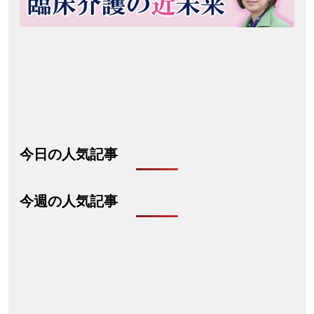
今日の人気記事
今週の人気記事