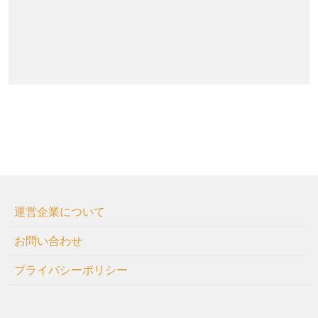
運営企業について
お問い合わせ
プライバシーポリシー