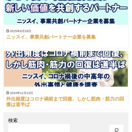
2025年6月18日
ニッスイ、事業共創パートナー企業を募集
2024年12月13日
外出頻度はコロナ禍前まで回復、しかし筋肉・筋力の回
復は道半ば
検索