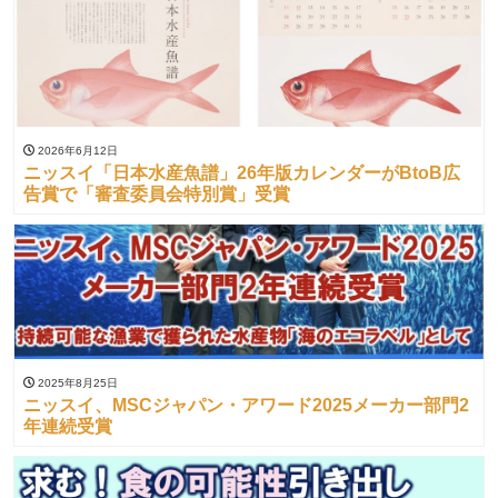
2026年6月12日
ニッスイ「日本水産魚譜」26年版カレンダーがBtoB広
告賞で「審査委員会特別賞」受賞
2025年8月25日
ニッスイ、MSCジャパン・アワード2025メーカー部門2
年連続受賞